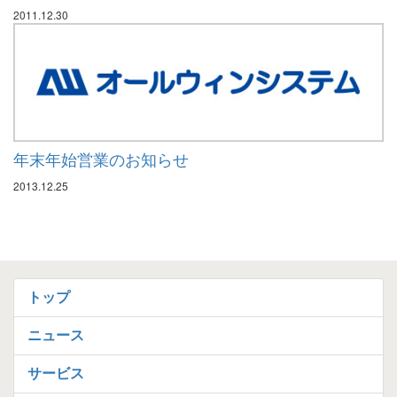
2011.12.30
年末年始営業のお知らせ
2013.12.25
トップ
ニュース
サービス