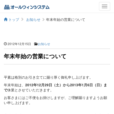
メ
ニ
ュ
トップ
お知らせ
年末年始の営業について
ー
2012年12月15日
お知らせ
年末年始の営業について
平素は格別のお引き立てに賜り厚く御礼申し上げます。
年末年始は、
2012年12月29日（土）から2013年1月6日（日）ま
で
休業とさせていただきます。
お客さまにはご不便をお掛けしますが、ご理解賜りますようお願
い申し上げます。