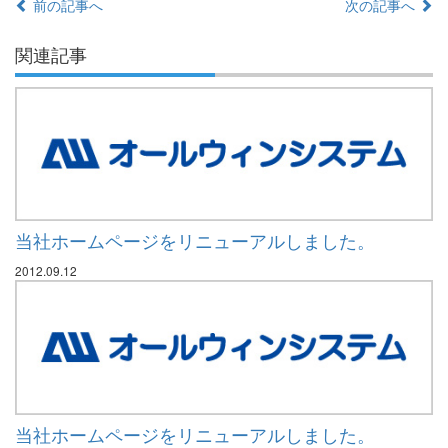
前の記事へ
次の記事へ
関連記事
当社ホームページをリニューアルしました。
2012.09.12
当社ホームページをリニューアルしました。