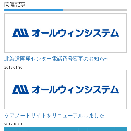
関連記事
北海道開発センター電話番号変更のお知らせ
2019.01.30
ケアノートサイトをリニューアルしました。
2012.10.01