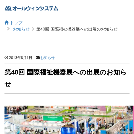
トップ
お知らせ
第40回 国際福祉機器展への出展のお知らせ
2013年8月1日
お知らせ
第40回 国際福祉機器展への出展のお知ら
せ