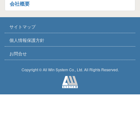
会社概要
サイトマップ
個人情報保護方針
お問合せ
Copyright © All Win System Co., Ltd. All Rights Reserved.