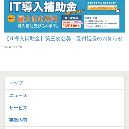
【IT導入補助金】第三次公募 受付延長のお知らせ
2018.11.19
トップ
ニュース
サービス
事業内容