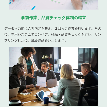
事前作業、品質チェック体制の確立
データ入力前に入力内容を整え、２回入力作業を行います。その
後、専用システムでコンペア、検品・品質チェックを行い、サン
プリングした後、最終納品をいたします。