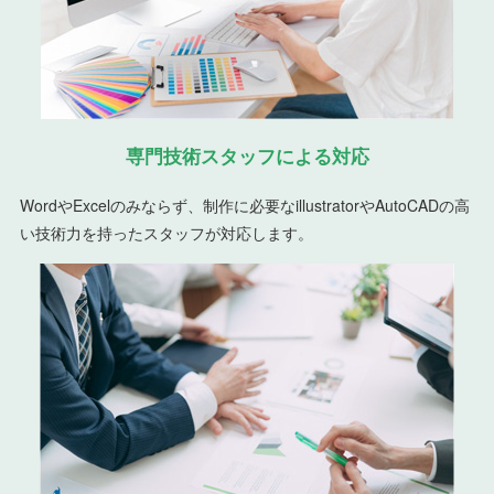
専門技術スタッフによる対応
WordやExcelのみならず、制作に必要なillustratorやAutoCADの高
い技術力を持ったスタッフが対応します。