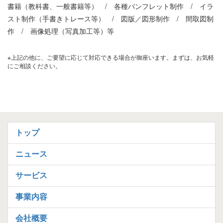
書籍（教科書、一般書籍等） / 各種パンフレット制作 / イラ
スト制作（手書きトレース等） / 図版／図形制作 / 間取図制
作 / 画像処理（写真加工等）等
※上記の他に、ご要望に応じて対応できる場合が御座います。まずは、お気軽
にご相談ください。
トップ
ニュース
サービス
事業内容
会社概要