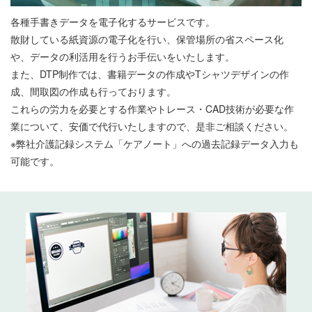
各種手書きデータを電子化するサービスです。
散財している紙資源の電子化を行い、保管場所の省スペース化
や、データの利活用を行うお手伝いをいたします。
また、DTP制作では、書籍データの作成やTシャツデザインの作
成、間取図の作成も行っております。
これらの労力を必要とする作業やトレース・CAD技術が必要な作
業について、安価で代行いたしますので、是非ご相談ください。
※弊社介護記録システム「ケアノート」への過去記録データ入力も
可能です。