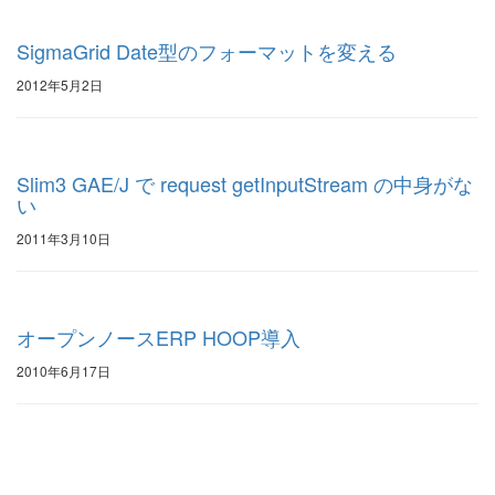
SigmaGrid Date型のフォーマットを変える
2012年5月2日
Slim3 GAE/J で request getInputStream の中身がな
い
2011年3月10日
オープンノースERP HOOP導入
2010年6月17日