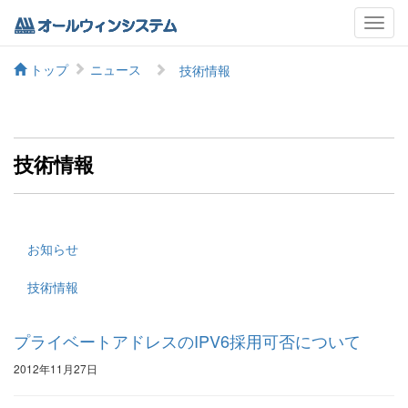
メ
ニ
ュ
トップ
ニュース
技術情報
ー
技術情報
お知らせ
技術情報
プライベートアドレスのIPV6採用可否について
2012年11月27日